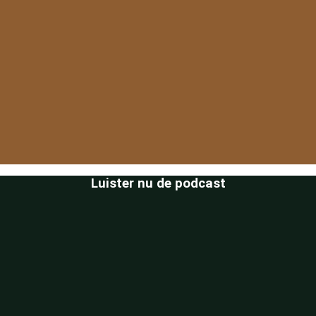
Luister nu de podcast