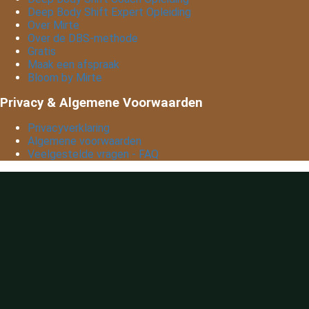
Deep Body Shift Expert Opleiding
Over Mirte
Over de DBS-methode
Gratis
Maak een afspraak
Bloom by Mirte
Privacy & Algemene Voorwaarden
Privacyverklaring
Algemene voorwaarden
Veelgestelde vragen - FAQ