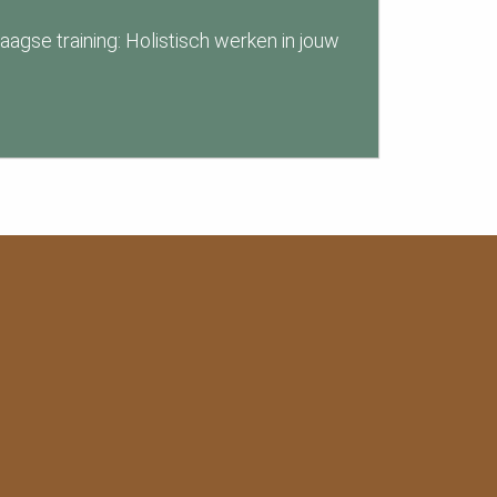
aagse training: Holistisch werken in jouw
d.